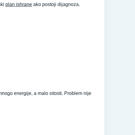
ski
plan ishrane
ako postoji dijagnoza.
nogo energije, a malo sitosti. Problem nije